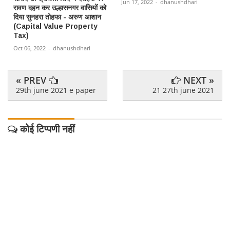
Jun 17, 2022
-
dhanushdhari
रावण दहन कर उल्हासनगर वासियों को
दिया सुनहरा तोहफा - अरुण आशान
(Capital Value Property
Tax)
Oct 06, 2022
-
dhanushdhari
« PREV
NEXT »
29th june 2021 e paper
21 27th june 2021
कोई टिप्पणी नहीं