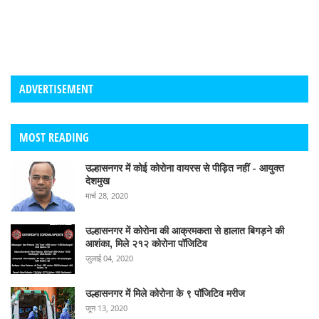
ADVERTISEMENT
MOST READING
उल्हासनगर में कोई कोरोना वायरस से पीड़ित नहीं - आयुक्त
देशमुख
मार्च 28, 2020
उल्हासनगर में कोरोना की आक्रमकता से हालात बिगड़ने की
आशंका, मिले २१२ कोरोना पॉजिटिव
जुलाई 04, 2020
उल्हासनगर में मिले कोरोना के ९ पॉजिटिव मरीज
जून 13, 2020