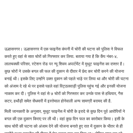
उल्हासनगर। उल्हासनगर में एक फाइनेंस कंपनी में चोरी की घटना को पुलिस ने विफल
करते हुए वहां से सात चोरों को गिरफ्तार कर लिया. बताया गया है कि कैंप नंबर-४,
लालचक्की परिसर, स्टेशन रोड पर न्यू शिवम अपार्टमेंट में मुथूट फाइनेंस का दफ्तर है।
कुछ चोरों ने उसके बगल की फल की दुकान से दीवार में छेद कर चोरी करने की योजना
बनाई थी। इसके लिए उन्होंने उक्त दुकान को पहले भाड़े पर लिया था और चोरी की घटना
को अंजाम दे रहे थे पर इससे पहले वहां विट्ठलवाड़ी पुलिस पहुंच गई और इनकी योजना
नाकाम कर दी। पुलिस ने वहां से ७ चोरों को गिरफ्तार कर उनके पास से हथियार, गैस
कटर, हथौड़ी समेत सेंधमारी में इस्तेमाल होनेवाली अन्य सामग्री बरामद की है.
मिली जानकारी के अनुसार, मुथूट फाइनेंस में चोरी के इरादे से कुछ दिन पूर्व आरोपियों ने
बगल की एक दुकान किराए पर ली थी। वहां कुछ दिन फल का कारोबार किया। इसी के
साथ चोरी की घटना को अंजाम देने की योजना बनाते हुए रात में दुकान के भीतर से ही