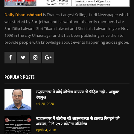
Daily Dhanushdhari
is Thane’s Largest Selling Hindi Newspaper which
was started by Shri Jethanand Lalwani and his family members Late
Shri Dilip Lalwani, Shri Tikam Lalwani and Shri Lalit Lalwani in year Nov
1993 in the city Ulhasnagar and it has been publishing since then to
provide people with knowledge about events happening across globe.
POPULAR POSTS
उल्हासनगर में कोई कोरोना वायरस से पीड़ित नहीं - आयुक्त
देशमुख
मार्च 28, 2020
उल्हासनगर में कोरोना की आक्रमकता से हालात बिगड़ने की
आशंका, मिले २१२ कोरोना पॉजिटिव
जुलाई 04, 2020