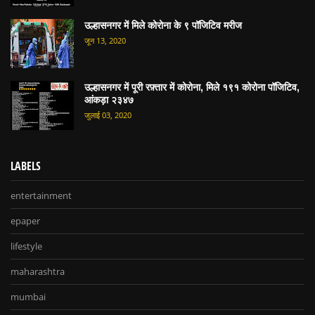
उल्हासनगर में मिले कोरोना के ९ पॉजिटिव मरीज
जून 13, 2020
उल्हासनगर में पूरी रफ़्तार में कोरोना, मिले १९१ कोरोना पॉजिटिव,
आंकड़ा २३४७
जुलाई 03, 2020
LABELS
entertainment
epaper
lifestyle
maharashtra
mumbai