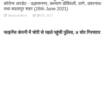
कोरोना अपडेट - उल्हासनगर, कल्याण डोंबिवली, ठाणे, अंबरनाथ
तथा बदलापुर शहर (28th June 2021)
dhanushdhari
जून 28, 2021
फाइनेंस कंपनी में चोरी से पहले पहुंची पुलिस, ७ चोर गिरफ्तार