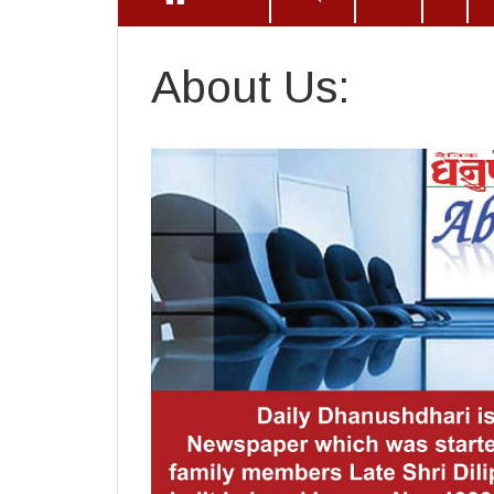
About Us: