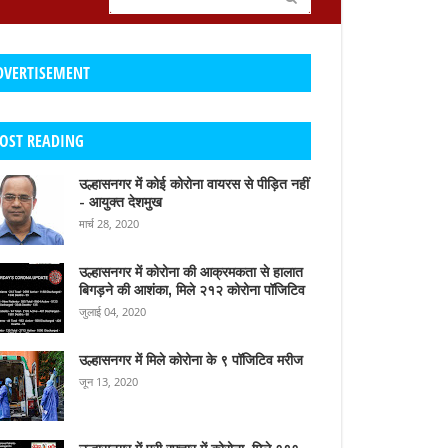
DVERTISEMENT
OST READING
उल्हासनगर में कोई कोरोना वायरस से पीड़ित नहीं
- आयुक्त देशमुख
मार्च 28, 2020
उल्हासनगर में कोरोना की आक्रमकता से हालात
बिगड़ने की आशंका, मिले २१२ कोरोना पॉजिटिव
जुलाई 04, 2020
उल्हासनगर में मिले कोरोना के ९ पॉजिटिव मरीज
जून 13, 2020